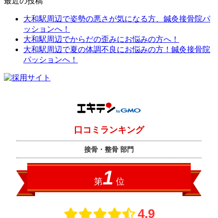
最近の投稿
大和駅周辺で姿勢の悪さが気になる方、鍼灸接骨院パ
ッションへ！
大和駅周辺でからだの歪みにお悩みの方へ！
大和駅周辺で夏の体調不良にお悩みの方！鍼灸接骨院
パッションへ！