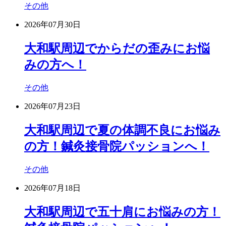
その他
2026年07月30日
大和駅周辺でからだの歪みにお悩
みの方へ！
その他
2026年07月23日
大和駅周辺で夏の体調不良にお悩み
の方！鍼灸接骨院パッションへ！
その他
2026年07月18日
大和駅周辺で五十肩にお悩みの方！