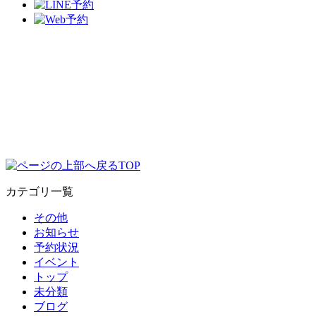
TOP
カテゴリ一覧
その他
お知らせ
予約状況
イベント
トップ
未分類
ブログ